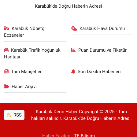
Karabük'de Doğru Haberin Adresi
Karabük Nöbetçi
Karabük Hava Durumu
Eczaneler
Karabük Trafik Yoğunluk
Puan Durumu ve Fikstür
Haritası
Tüm Manşetler
Son Dakika Haberleri
Haber Arşivi
Karabük Derin Haber Copyright © 2025 - Tüm
RSS
hakları saklıdır. Karabük'de Doğru Haberin Adresi.
Haber Yazılımı:
TE Bilişim