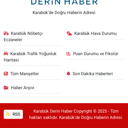
Karabük'de Doğru Haberin Adresi
Karabük Nöbetçi
Karabük Hava Durumu
Eczaneler
Karabük Trafik Yoğunluk
Puan Durumu ve Fikstür
Haritası
Tüm Manşetler
Son Dakika Haberleri
Haber Arşivi
Karabük Derin Haber Copyright © 2025 - Tüm
RSS
hakları saklıdır. Karabük'de Doğru Haberin Adresi.