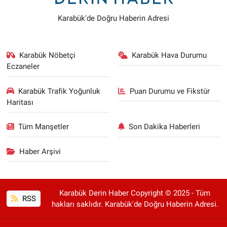
Karabük'de Doğru Haberin Adresi
Karabük Nöbetçi
Karabük Hava Durumu
Eczaneler
Karabük Trafik Yoğunluk
Puan Durumu ve Fikstür
Haritası
Tüm Manşetler
Son Dakika Haberleri
Haber Arşivi
Karabük Derin Haber Copyright © 2025 - Tüm
RSS
hakları saklıdır. Karabük'de Doğru Haberin Adresi.