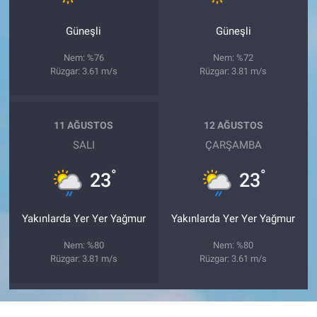
Güneşli
Güneşli
Nem: %76
Nem: %72
Rüzgar: 3.61 m/s
Rüzgar: 3.81 m/s
11 AĞUSTOS
12 AĞUSTOS
SALI
ÇARŞAMBA
°
°
23
23
Yakınlarda Yer Yer Yağmur
Yakınlarda Yer Yer Yağmur
Nem: %80
Nem: %80
Rüzgar: 3.81 m/s
Rüzgar: 3.61 m/s