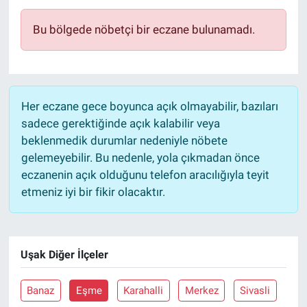
Bu bölgede nöbetçi bir eczane bulunamadı.
Her eczane gece boyunca açık olmayabilir, bazıları
sadece gerektiğinde açık kalabilir veya
beklenmedik durumlar nedeniyle nöbete
gelemeyebilir. Bu nedenle, yola çıkmadan önce
eczanenin açık olduğunu telefon aracılığıyla teyit
etmeniz iyi bir fikir olacaktır.
Uşak Diğer İlçeler
Banaz
Eşme
Karahalli
Merkez
Sivasli