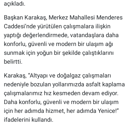
açıkladı.
Başkan Karakaş, Merkez Mahallesi Menderes
Caddesi’nde yürütülen çalışmalara ilişkin
yaptığı değerlendirmede, vatandaşlara daha
konforlu, güvenli ve modern bir ulaşım ağı
sunmak için yoğun bir şekilde çalıştıklarını
belirtti.
Karakaş, “Altyapı ve doğalgaz çalışmaları
nedeniyle bozulan yollarımızda asfalt kaplama
çalışmalarımız hız kesmeden devam ediyor.
Daha konforlu, güvenli ve modern bir ulaşım
için her adımda hizmet, her adımda Yenice!”
ifadelerini kullandı.