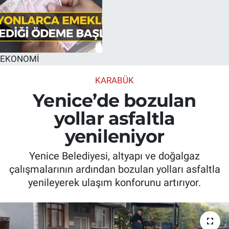
EKONOMİ
KARABÜK
Yenice’de bozulan
yollar asfaltla
yenileniyor
Yenice Belediyesi, altyapı ve doğalgaz
çalışmalarının ardından bozulan yolları asfaltla
yenileyerek ulaşım konforunu artırıyor.