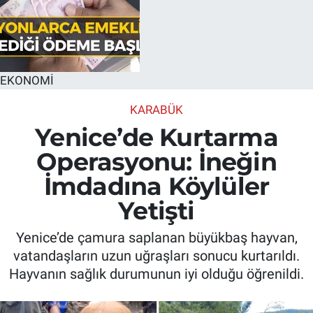
EKONOMİ
KARABÜK
Yenice’de Kurtarma
Operasyonu: İneğin
İmdadına Köylüler
Yetişti
Yenice’de çamura saplanan büyükbaş hayvan,
vatandaşların uzun uğraşları sonucu kurtarıldı.
Hayvanın sağlık durumunun iyi olduğu öğrenildi.