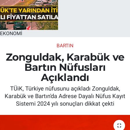
EKONOMİ
BARTIN
Zonguldak, Karabük ve
Bartın Nüfusları
Açıklandı
TÜiK, Türkiye nüfusunu açıkladı Zonguldak,
Karabük ve Bartın'da Adrese Dayalı Nüfus Kayıt
Sistemi 2024 yılı sonuçları dikkat çekti