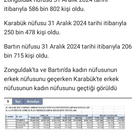
itibarıyla 586 bin 802 kişi oldu.
Karabük nüfusu 31 Aralık 2024 tarihi itibarıyla
250 bin 478 kişi oldu.
Bartın nüfusu 31 Aralık 2024 tarihi itibarıyla 206
bin 715 kişi oldu.
Zonguldak'ta ve Bartın'da kadın nüfusunun
erkek nüfusunu geçerken Karabük'te erkek
nüfusunun kadın nüfusunu geçtiği görüldü