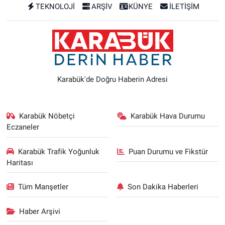
TEKNOLOJİ
ARŞİV
KÜNYE
İLETİŞİM
Karabük'de Doğru Haberin Adresi
Karabük Nöbetçi
Karabük Hava Durumu
Eczaneler
Karabük Trafik Yoğunluk
Puan Durumu ve Fikstür
Haritası
Tüm Manşetler
Son Dakika Haberleri
Haber Arşivi