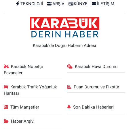
TEKNOLOJİ
ARŞİV
KÜNYE
İLETİŞİM
Karabük'de Doğru Haberin Adresi
Karabük Nöbetçi
Karabük Hava Durumu
Eczaneler
Karabük Trafik Yoğunluk
Puan Durumu ve Fikstür
Haritası
Tüm Manşetler
Son Dakika Haberleri
Haber Arşivi