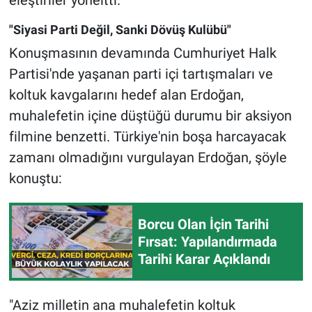
"Siyasi Parti Değil, Sanki Dövüş Kulübü"
Konuşmasının devamında Cumhuriyet Halk
Partisi'nde yaşanan parti içi tartışmaları ve
koltuk kavgalarını hedef alan Erdoğan,
muhalefetin içine düştüğü durumu bir aksiyon
filmine benzetti. Türkiye'nin boşa harcayacak
zamanı olmadığını vurgulayan Erdoğan, şöyle
konuştu:
Borcu Olan İçin Tarihi
Fırsat: Yapılandırmada
Tarihi Karar Açıklandı
"Aziz milletin ana muhalefetin koltuk