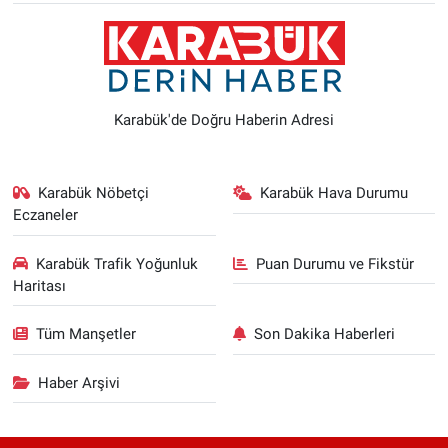
Karabük'de Doğru Haberin Adresi
Karabük Nöbetçi
Karabük Hava Durumu
Eczaneler
Karabük Trafik Yoğunluk
Puan Durumu ve Fikstür
Haritası
Tüm Manşetler
Son Dakika Haberleri
Haber Arşivi