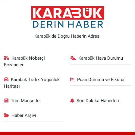
Karabük'de Doğru Haberin Adresi
Karabük Nöbetçi
Karabük Hava Durumu
Eczaneler
Karabük Trafik Yoğunluk
Puan Durumu ve Fikstür
Haritası
Tüm Manşetler
Son Dakika Haberleri
Haber Arşivi