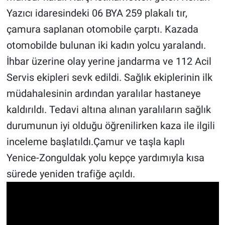
Yazıcı idaresindeki 06 BYA 259 plakalı tır,
çamura saplanan otomobile çarptı. Kazada
otomobilde bulunan iki kadın yolcu yaralandı.
İhbar üzerine olay yerine jandarma ve 112 Acil
Servis ekipleri sevk edildi. Sağlık ekiplerinin ilk
müdahalesinin ardından yaralılar hastaneye
kaldırıldı. Tedavi altına alınan yaralıların sağlık
durumunun iyi olduğu öğrenilirken kaza ile ilgili
inceleme başlatıldı.Çamur ve taşla kaplı
Yenice-Zonguldak yolu kepçe yardımıyla kısa
sürede yeniden trafiğe açıldı.