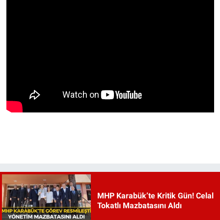
MHP Karabük’te Kritik Gün! Celal
Tokatlı Mazbatasını Aldı