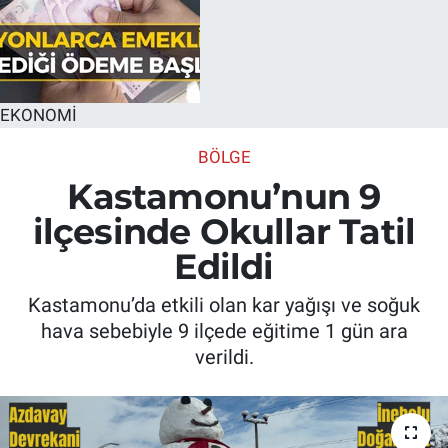
EKONOMİ
BÖLGE
Kastamonu’nun 9
ilçesinde Okullar Tatil
Edildi
Kastamonu’da etkili olan kar yağışı ve soğuk
hava sebebiyle 9 ilçede eğitime 1 gün ara
verildi.