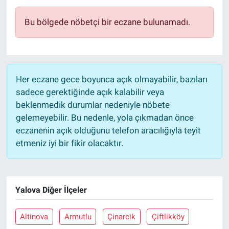
Bu bölgede nöbetçi bir eczane bulunamadı.
Her eczane gece boyunca açık olmayabilir, bazıları
sadece gerektiğinde açık kalabilir veya
beklenmedik durumlar nedeniyle nöbete
gelemeyebilir. Bu nedenle, yola çıkmadan önce
eczanenin açık olduğunu telefon aracılığıyla teyit
etmeniz iyi bir fikir olacaktır.
Yalova Diğer İlçeler
Altinova
Armutlu
Çinarcik
Çiftlikköy