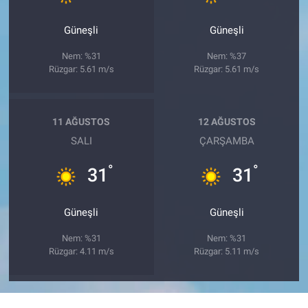
Güneşli
Güneşli
Nem: %31
Nem: %37
Rüzgar: 5.61 m/s
Rüzgar: 5.61 m/s
11 AĞUSTOS
12 AĞUSTOS
SALI
ÇARŞAMBA
°
°
31
31
Güneşli
Güneşli
Nem: %31
Nem: %31
Rüzgar: 4.11 m/s
Rüzgar: 5.11 m/s