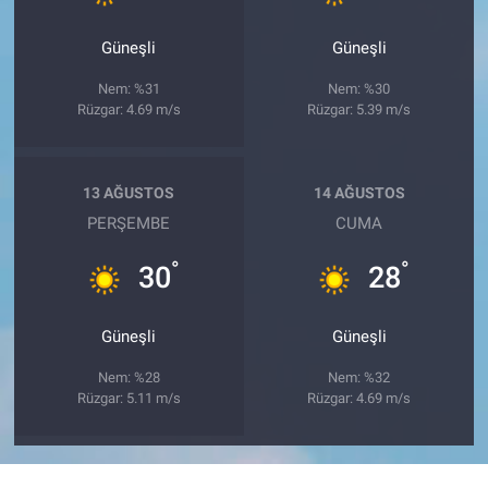
Güneşli
Güneşli
Nem: %31
Nem: %30
Rüzgar: 4.69 m/s
Rüzgar: 5.39 m/s
13 AĞUSTOS
14 AĞUSTOS
PERŞEMBE
CUMA
°
°
30
28
Güneşli
Güneşli
Nem: %28
Nem: %32
Rüzgar: 5.11 m/s
Rüzgar: 4.69 m/s