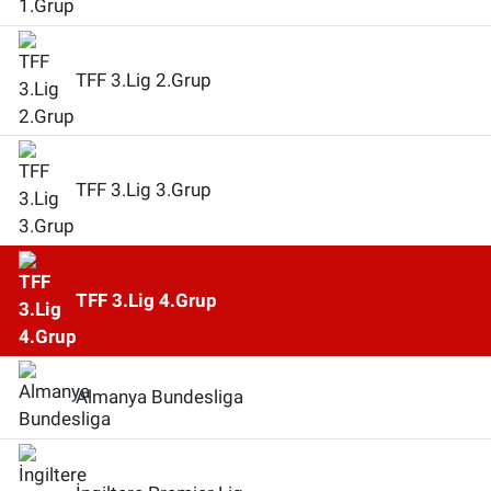
TFF 3.Lig 2.Grup
TFF 3.Lig 3.Grup
TFF 3.Lig 4.Grup
Almanya Bundesliga