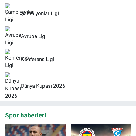
Şampiyonlar Ligi
Avrupa Ligi
Konferans Ligi
Dünya Kupası 2026
Spor haberleri