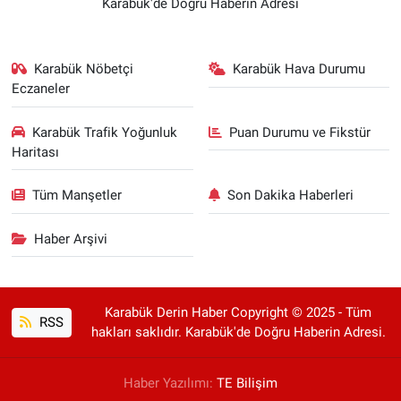
Karabük'de Doğru Haberin Adresi
Karabük Nöbetçi
Karabük Hava Durumu
Eczaneler
Karabük Trafik Yoğunluk
Puan Durumu ve Fikstür
Haritası
Tüm Manşetler
Son Dakika Haberleri
Haber Arşivi
Karabük Derin Haber Copyright © 2025 - Tüm
RSS
hakları saklıdır. Karabük'de Doğru Haberin Adresi.
Haber Yazılımı:
TE Bilişim