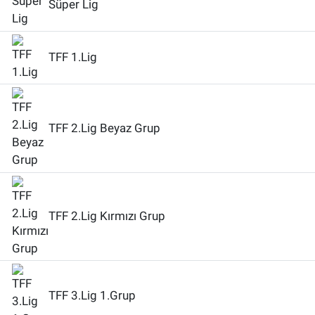
Süper Lig
TFF 1.Lig
TFF 2.Lig Beyaz Grup
TFF 2.Lig Kırmızı Grup
TFF 3.Lig 1.Grup