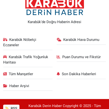
Karabük'de Doğru Haberin Adresi
Karabük Nöbetçi
Karabük Hava Durumu
Eczaneler
Karabük Trafik Yoğunluk
Puan Durumu ve Fikstür
Haritası
Tüm Manşetler
Son Dakika Haberleri
Haber Arşivi
Karabük Derin Haber Copyright © 2025 - Tüm
RSS