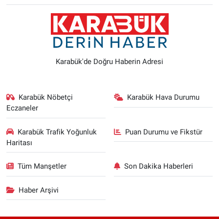
Karabük'de Doğru Haberin Adresi
Karabük Nöbetçi
Karabük Hava Durumu
Eczaneler
Karabük Trafik Yoğunluk
Puan Durumu ve Fikstür
Haritası
Tüm Manşetler
Son Dakika Haberleri
Haber Arşivi