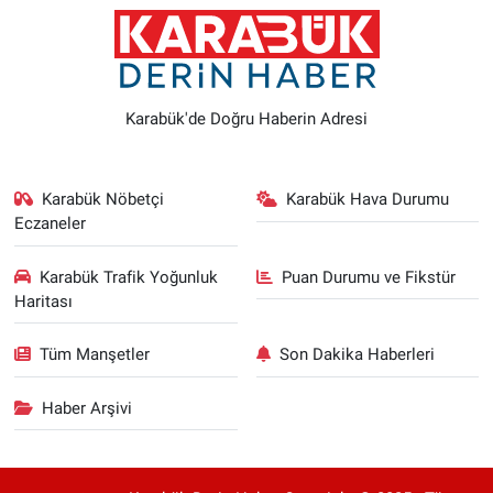
Karabük'de Doğru Haberin Adresi
Karabük Nöbetçi
Karabük Hava Durumu
Eczaneler
Karabük Trafik Yoğunluk
Puan Durumu ve Fikstür
Haritası
Tüm Manşetler
Son Dakika Haberleri
Haber Arşivi