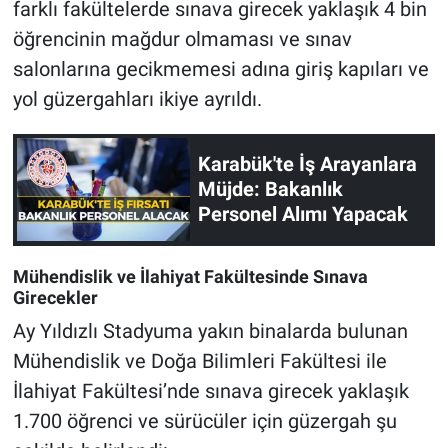
farklı fakültelerde sınava girecek yaklaşık 4 bin
öğrencinin mağdur olmaması ve sınav
salonlarına gecikmemesi adına giriş kapıları ve
yol güzergahları ikiye ayrıldı.
Karabük'te İş Arayanlara
Müjde: Bakanlık
Personel Alımı Yapacak
Mühendislik ve İlahiyat Fakültesinde Sınava
Girecekler
Ay Yıldızlı Stadyuma yakın binalarda bulunan
Mühendislik ve Doğa Bilimleri Fakültesi ile
İlahiyat Fakültesi’nde sınava girecek yaklaşık
1.700 öğrenci ve sürücüler için güzergah şu