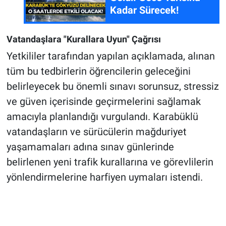
Kadar Sürecek!
Vatandaşlara "Kurallara Uyun" Çağrısı
Yetkililer tarafından yapılan açıklamada, alınan
tüm bu tedbirlerin öğrencilerin geleceğini
belirleyecek bu önemli sınavı sorunsuz, stressiz
ve güven içerisinde geçirmelerini sağlamak
amacıyla planlandığı vurgulandı. Karabüklü
vatandaşların ve sürücülerin mağduriyet
yaşamamaları adına sınav günlerinde
belirlenen yeni trafik kurallarına ve görevlilerin
yönlendirmelerine harfiyen uymaları istendi.