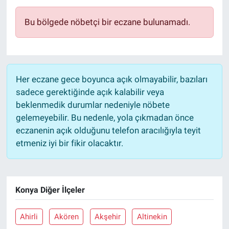
Bu bölgede nöbetçi bir eczane bulunamadı.
Her eczane gece boyunca açık olmayabilir, bazıları
sadece gerektiğinde açık kalabilir veya
beklenmedik durumlar nedeniyle nöbete
gelemeyebilir. Bu nedenle, yola çıkmadan önce
eczanenin açık olduğunu telefon aracılığıyla teyit
etmeniz iyi bir fikir olacaktır.
Konya Diğer İlçeler
Ahirli
Akören
Akşehir
Altinekin