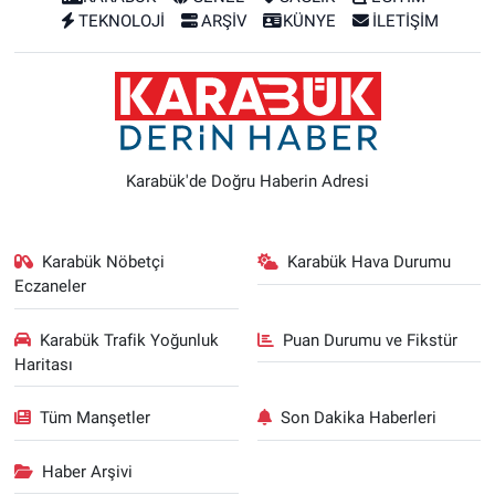
TEKNOLOJİ
ARŞİV
KÜNYE
İLETİŞİM
Karabük'de Doğru Haberin Adresi
Karabük Nöbetçi
Karabük Hava Durumu
Eczaneler
Karabük Trafik Yoğunluk
Puan Durumu ve Fikstür
Haritası
Tüm Manşetler
Son Dakika Haberleri
Haber Arşivi