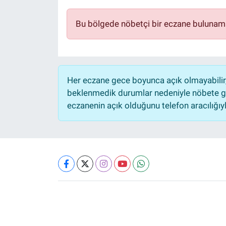
Bu bölgede nöbetçi bir eczane bulunam
Her eczane gece boyunca açık olmayabilir, 
beklenmedik durumlar nedeniyle nöbete ge
eczanenin açık olduğunu telefon aracılığıyla 