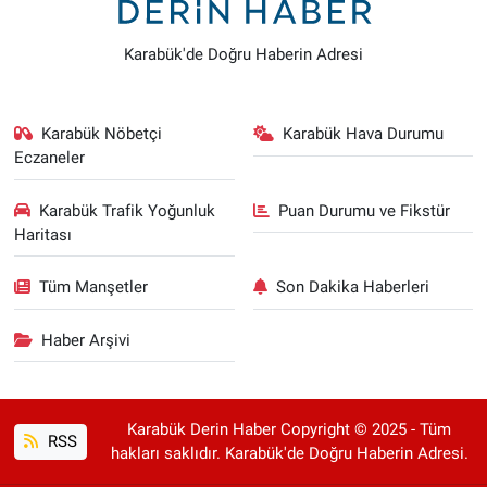
Karabük'de Doğru Haberin Adresi
Karabük Nöbetçi
Karabük Hava Durumu
Eczaneler
Karabük Trafik Yoğunluk
Puan Durumu ve Fikstür
Haritası
Tüm Manşetler
Son Dakika Haberleri
Haber Arşivi
Karabük Derin Haber Copyright © 2025 - Tüm
RSS
hakları saklıdır. Karabük'de Doğru Haberin Adresi.