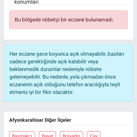
konumları
Bu bölgede nöbetçi bir eczane bulunamadı.
Her eczane gece boyunca açık olmayabilir, bazıları
sadece gerektiğinde açık kalabilir veya
beklenmedik durumlar nedeniyle nöbete
gelemeyebilir. Bu nedenle, yola çıkmadan önce
eczanenin açık olduğunu telefon aracılığıyla teyit
etmeniz iyi bir fikir olacaktır.
Afyonkarahisar Diğer İlçeler
Başmakçi
Bayat
Bolvadin
Çay