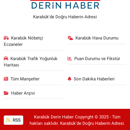
Karabük'de Doğru Haberin Adresi
Karabük Nöbetçi
Karabük Hava Durumu
Eczaneler
Karabük Trafik Yoğunluk
Puan Durumu ve Fikstür
Haritası
Tüm Manşetler
Son Dakika Haberleri
Haber Arşivi
Karabük Derin Haber Copyright © 2025 - Tüm
RSS
hakları saklıdır. Karabük'de Doğru Haberin Adresi.