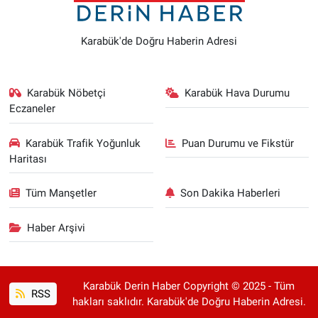
Karabük'de Doğru Haberin Adresi
Karabük Nöbetçi
Karabük Hava Durumu
Eczaneler
Karabük Trafik Yoğunluk
Puan Durumu ve Fikstür
Haritası
Tüm Manşetler
Son Dakika Haberleri
Haber Arşivi
Karabük Derin Haber Copyright © 2025 - Tüm
RSS
hakları saklıdır. Karabük'de Doğru Haberin Adresi.