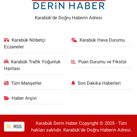
Karabük'de Doğru Haberin Adresi
Karabük Nöbetçi
Karabük Hava Durumu
Eczaneler
Karabük Trafik Yoğunluk
Puan Durumu ve Fikstür
Haritası
Tüm Manşetler
Son Dakika Haberleri
Haber Arşivi
Karabük Derin Haber Copyright © 2025 - Tüm
RSS
hakları saklıdır. Karabük'de Doğru Haberin Adresi.